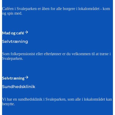
Caféen i Svaleparken er åben for alle borgere i lokalområdet - kom
og spis med.
Mad og café
Selvtræning
Som folkepensionist eller efterlønner er du velkommen til at træne i
Svaleparken.
Selvtræning
Sundhedsklinik
Vi har en sundhedsklinik i Svaleparken, som alle i lokalområdet kan
benytte.